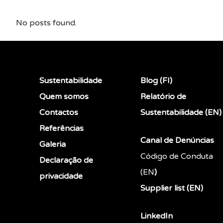
No posts found.
Sustentabilidade
Blog (FI)
Quem somos
Relatório de
Contactos
Sustentabilidade (EN)
Referências
Canal de Denúncias
Galeria
Código de Conduta
Declaração de
(EN
)
privacidade
Supplier list (EN)
LinkedIn