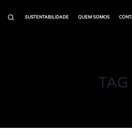
Siirry sisältöön
SUSTENTABILIDADE
QUEM SOMOS
CONT
TAG