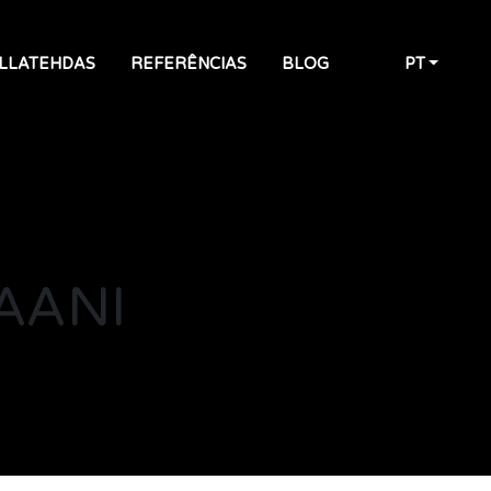
ILLATEHDAS
REFERÊNCIAS
BLOG
PT
AANI