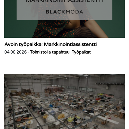
Avoin työpaikka: Markkinointiassistentti
04.08.2026 ·
Toimistolla tapahtuu
,
Työpaikat