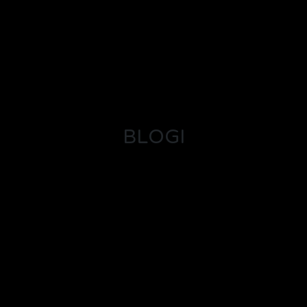
BLOGI