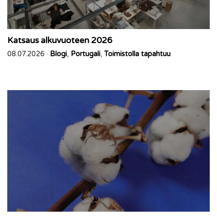
Katsaus alkuvuoteen 2026
08.07.2026 ·
Blogi
,
Portugali
,
Toimistolla tapahtuu