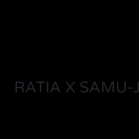
RATIA X SAMU-