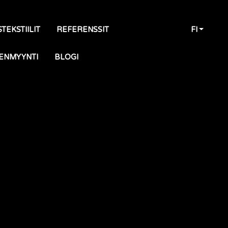
TEKSTIILIT
REFERENSSIT
FI
ENMYYNTI
BLOGI