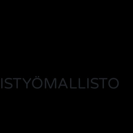
EISTYÖMALLISTO