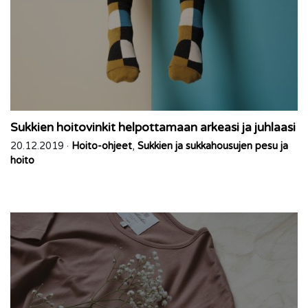
Sukkien hoitovinkit helpottamaan arkeasi ja juhlaasi
20.12.2019 ·
Hoito-ohjeet
,
Sukkien ja sukkahousujen pesu ja
hoito