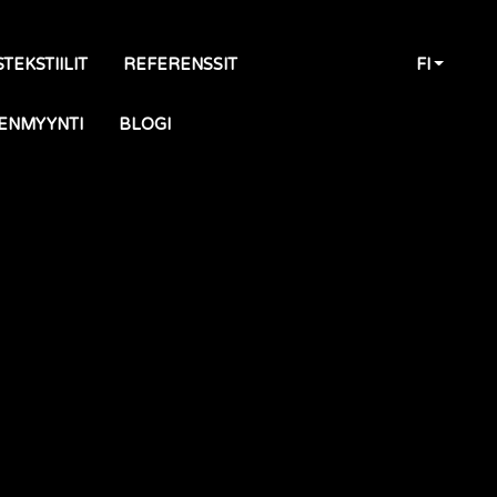
TEKSTIILIT
REFERENSSIT
FI
ENMYYNTI
BLOGI