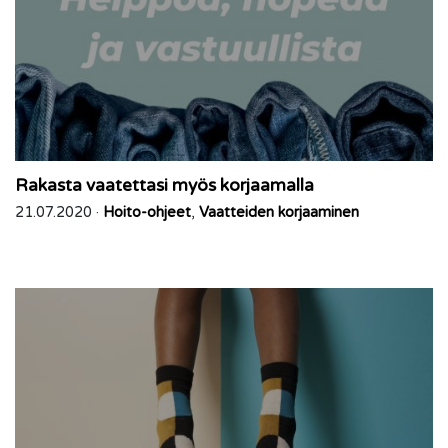
Rakasta vaatettasi myös korjaamalla
21.07.2020 ·
Hoito-ohjeet
,
Vaatteiden korjaaminen