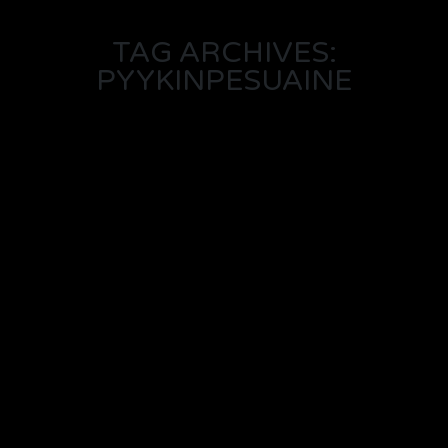
TAG ARCHIVES:
PYYKINPESUAINE