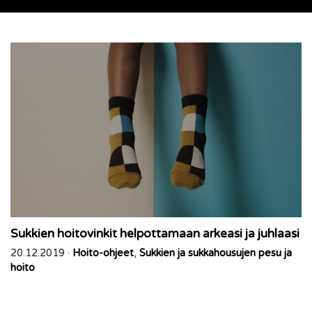
Sukkien hoitovinkit helpottamaan arkeasi ja juhlaasi
20.12.2019 ·
Hoito-ohjeet
,
Sukkien ja sukkahousujen pesu ja
hoito