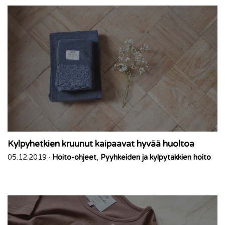
Kylpyhetkien kruunut kaipaavat hyvää huoltoa
05.12.2019 ·
Hoito-ohjeet
,
Pyyhkeiden ja kylpytakkien hoito