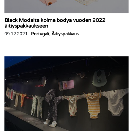
Black Modalta kolme bodya vuoden 2022
äitiyspakkaukseen
09.12.2021 ·
Portugali
,
Äitiyspakkaus