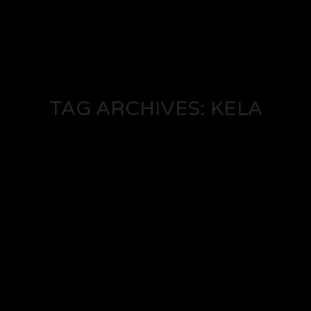
TAG ARCHIVES: KELA